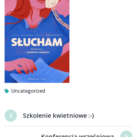
Uncategorized
Szkolenie kwietniowe :-)
Konferencja wrześniowa