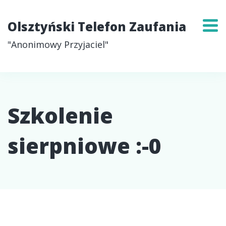
Olsztyński Telefon Zaufania
"Anonimowy Przyjaciel"
Szkolenie
sierpniowe :-0