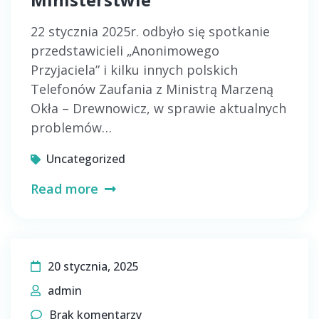
22 stycznia 2025r. odbyło się spotkanie
przedstawicieli „Anonimowego
Przyjaciela” i kilku innych polskich
Telefonów Zaufania z Ministrą Marzeną
Okła – Drewnowicz, w sprawie aktualnych
problemów…
Uncategorized
Read more
20 stycznia, 2025
admin
Brak komentarzy