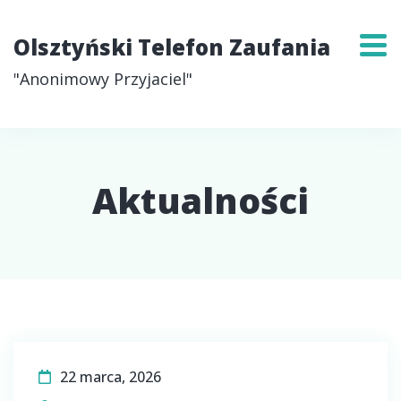
Olsztyński Telefon Zaufania
"Anonimowy Przyjaciel"
Aktualności
22 marca, 2026