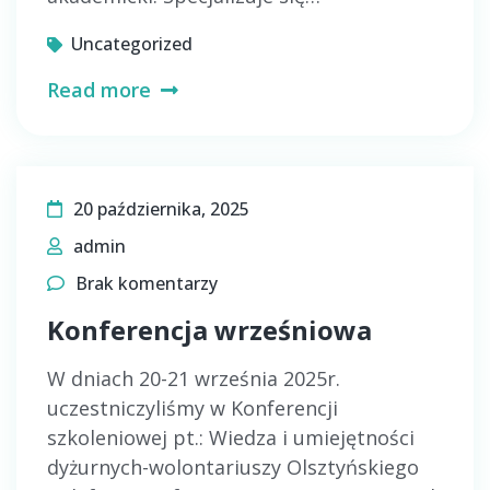
Uncategorized
Read more
20 października, 2025
admin
Brak komentarzy
Konferencja wrześniowa
W dniach 20-21 września 2025r.
uczestniczyliśmy w Konferencji
szkoleniowej pt.: Wiedza i umiejętności
dyżurnych-wolontariuszy Olsztyńskiego