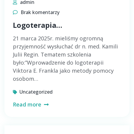
admin
Brak komentarzy
Logoterapia…
21 marca 2025r. mieliśmy ogromną
przyjemność wysłuchać dr n. med. Kamili
Julii Regin. Tematem szkolenia
było:”Wprowadzenie do logoterapii
Viktora E. Frankla jako metody pomocy
osobom…
Uncategorized
Read more