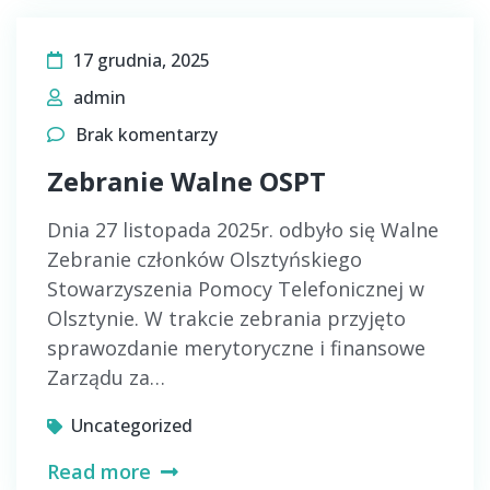
17 grudnia, 2025
admin
Brak komentarzy
Zebranie Walne OSPT
Dnia 27 listopada 2025r. odbyło się Walne
Zebranie członków Olsztyńskiego
Stowarzyszenia Pomocy Telefonicznej w
Olsztynie. W trakcie zebrania przyjęto
sprawozdanie merytoryczne i finansowe
Zarządu za…
Uncategorized
Read more