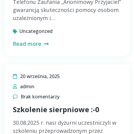
Telefonu Zaufania „Anonimowy Przyjaciel”
gwarancją skuteczności pomocy osobom
uzależnionym i…
Uncategorized
Read more
20 września, 2025
admin
Brak komentarzy
Szkolenie sierpniowe :-0
30.08.2025 r. nasi dyżurni uczestniczyli w
szkoleniu przeprowadzonym przez