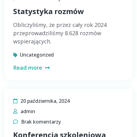
Statystyka rozmów
Obliczyliśmy, że przez cały rok 2024
przeprowadziliśmy 8.628 rozmów
wspierających.
Uncategorized
Read more
20 października, 2024
admin
Brak komentarzy
Konferencja szkoleniowa