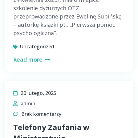
szkolenie dyżurnych OTZ
przeprowadzone przez Ewelinę Supińską
– autorkę książki pt.: „Pierwsza pomoc
psychologiczna”.
Uncategorized
Read more
20 lutego, 2025
admin
Brak komentarzy
Telefony Zaufania w
Ministerstwie