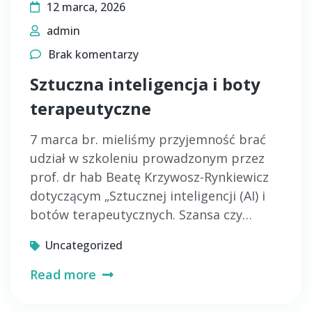
12 marca, 2026
admin
Brak komentarzy
Sztuczna inteligencja i boty
terapeutyczne
7 marca br. mieliśmy przyjemność brać
udział w szkoleniu prowadzonym przez
prof. dr hab Beatę Krzywosz-Rynkiewicz
dotyczącym „Sztucznej inteligencji (AI) i
botów terapeutycznych. Szansa czy…
Uncategorized
Read more