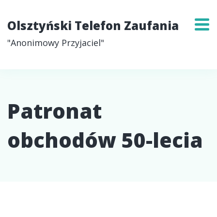
Olsztyński Telefon Zaufania
"Anonimowy Przyjaciel"
Patronat
obchodów 50-lecia