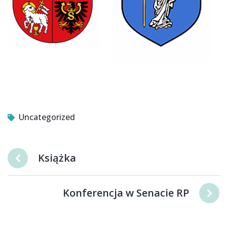
Uncategorized
Książka
Konferencja w Senacie RP