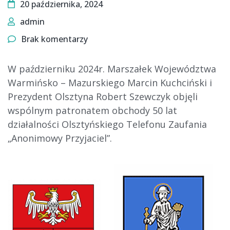
20 października, 2024
admin
Brak komentarzy
W październiku 2024r. Marszałek Województwa
Warmińsko – Mazurskiego Marcin Kuchciński i
Prezydent Olsztyna Robert Szewczyk objęli
wspólnym patronatem obchody 50 lat
działalności Olsztyńskiego Telefonu Zaufania
„Anonimowy Przyjaciel”.