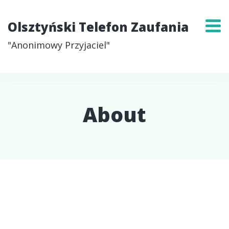
Olsztyński Telefon Zaufania
"Anonimowy Przyjaciel"
About